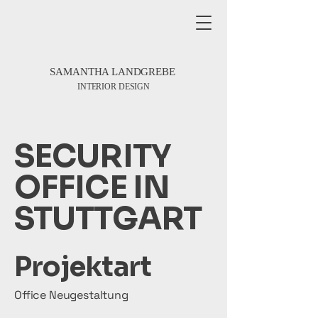
SAMANTHA LANDGREBE
INTERIOR DESIGN
SECURITY
OFFICE IN
STUTTGART
Projektart
Office Neugestaltung