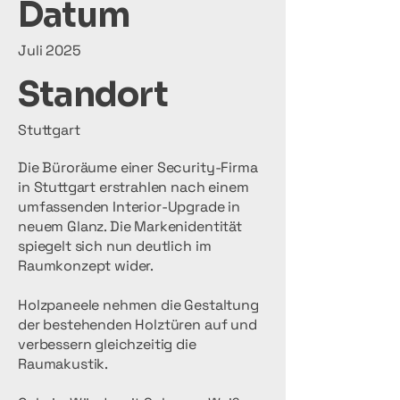
Datum
Juli 2025
Standort
Stuttgart
Die Büroräume einer Security-Firma
in Stuttgart erstrahlen nach einem
umfassenden Interior-Upgrade in
neuem Glanz. Die Markenidentität
spiegelt sich nun deutlich im
Raumkonzept wider.
Holzpaneele nehmen die Gestaltung
der bestehenden Holztüren auf und
verbessern gleichzeitig die
Raumakustik.