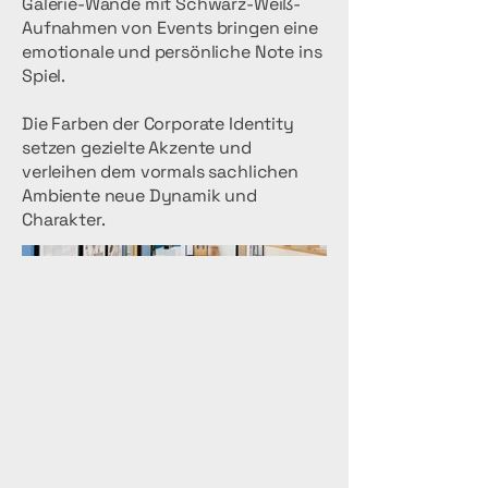
Galerie-Wände mit Schwarz-Weiß-
Aufnahmen von Events bringen eine
emotionale und persönliche Note ins
Spiel.
Die Farben der Corporate Identity
setzen gezielte Akzente und
verleihen dem vormals sachlichen
Ambiente neue Dynamik und
Charakter.